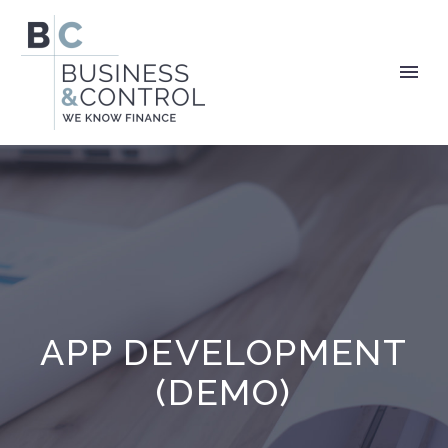
APP DEVELOPMENT
(DEMO)