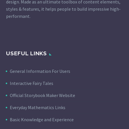
design. Made as an ultimate toolbox of content elements,
styles & features, it helps people to build impressive high-
performant.
USEFUL LINKS
General Information For Users
Interactive Fairy Tales
Official Storybook Maker Website
Everyday Mathematics Links
Basic Knowledge and Experience