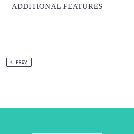
ADDITIONAL FEATURES
PREV