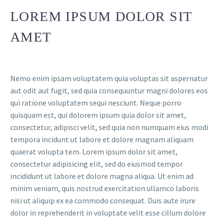
LOREM IPSUM DOLOR SIT
AMET
Nemo enim ipsam voluptatem quia voluptas sit aspernatur
aut odit aut fugit, sed quia consequuntur magni dolores eos
qui ratione voluptatem sequi nesciunt. Neque porro
quisquam est, qui dolorem ipsum quia dolor sit amet,
consectetur, adipisci velit, sed quia non numquam eius modi
tempora incidunt ut labore et dolore magnam aliquam
quaerat volupta tem. Lorem ipsum dolor sit amet,
consectetur adipisicing elit, sed do eiusmod tempor
incididunt ut labore et dolore magna aliqua. Ut enim ad
minim veniam, quis nostrud exercitation ullamco laboris
nisi ut aliquip ex ea commodo consequat. Duis aute irure
dolor in reprehenderit in voluptate velit esse cillum dolore