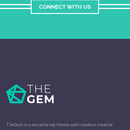
CONNECT WITH US
TheGem is a versatile wp theme with modern creative