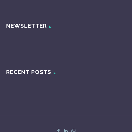
NEWSLETTER
RECENT POSTS