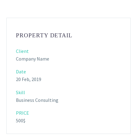
PROPERTY DETAIL
Client
Company Name
Date
20 Feb, 2019
Skill
Business Consulting
PRICE
500$