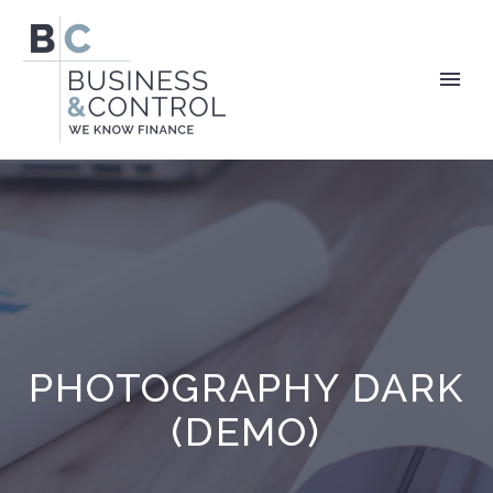
PHOTOGRAPHY DARK
(DEMO)