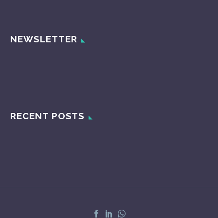
NEWSLETTER
RECENT POSTS