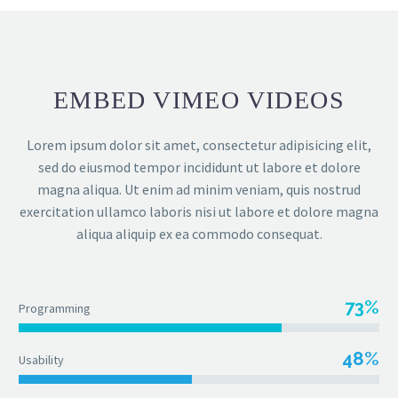
EMBED VIMEO VIDEOS
Lorem ipsum dolor sit amet, consectetur adipisicing elit,
sed do eiusmod tempor incididunt ut labore et dolore
magna aliqua. Ut enim ad minim veniam, quis nostrud
exercitation ullamco laboris nisi ut labore et dolore magna
aliqua aliquip ex ea commodo consequat.
73%
Programming
48%
Usability