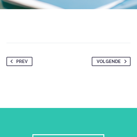
PREV
VOLGENDE