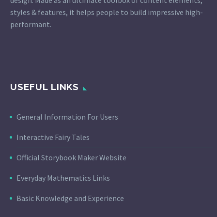
styles & features, it helps people to build impressive high-
performant.
USEFUL LINKS
General Information For Users
Interactive Fairy Tales
Official Storybook Maker Website
Everyday Mathematics Links
Basic Knowledge and Experience